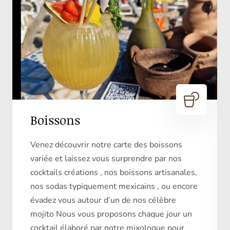
Boissons
Venez découvrir notre carte des boissons
variée et laissez vous surprendre par nos
cocktails créations , nos boissons artisanales,
nos sodas typiquement mexicains , ou encore
évadez vous autour d’un de nos célèbre
mojito Nous vous proposons chaque jour un
cocktail élaboré par notre mixologue pour