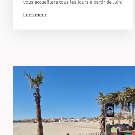
vous accueillera tous les jours à partir de Juin.
Lees meer