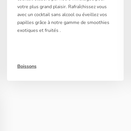
votre plus grand plaisir. Rafraîchissez vous
avec un cocktail sans alcool ou éveillez vos
papilles grâce à notre gamme de smoothies
exotiques et fruités .
Boissons