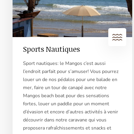
Sports Nautiques
Sport nautiques: le Mangos c’est aussi
l’endroit parfait pour s’amuser! Vous pourrez
louer un de nos pédalos pour une balade en
mer, faire un tour de canapé avec notre
Mangos beach boat pour des sensations
fortes, louer un paddle pour un moment
d’évasion et encore d’autres activités à venir
découvrir dans notre caravane qui vous
proposera rafraîchissements et snacks et