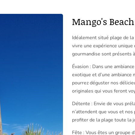
Mango's Beach 
Idéalement situé plage de la
vivre une expérience unique 
gourmandise sont présents à 
Évasion : Dans une ambiance 
exotique et d’une ambiance 
pourrez déguster nos délicie
originales qui vous feront vo
Détente : Envie de vous préla
n’attendent que vous et nos 
profiter de la plage toute la 
Fête : Vous êtes un groupe d