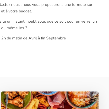
ntactez nous , nous vous proposerons une formule sur
et à votre budget.
site un instant inoubliable, que ce soit pour un verre, un
il ou même les 3!
 2h du matin de Avril à fin Septembre