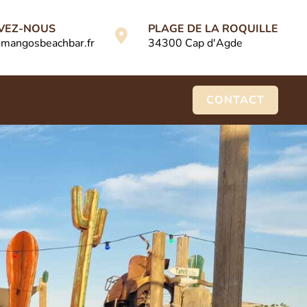
VEZ-NOUS
PLAGE DE LA ROQUILLE
mangosbeachbar.fr
34300 Cap d'Agde
CONTACT