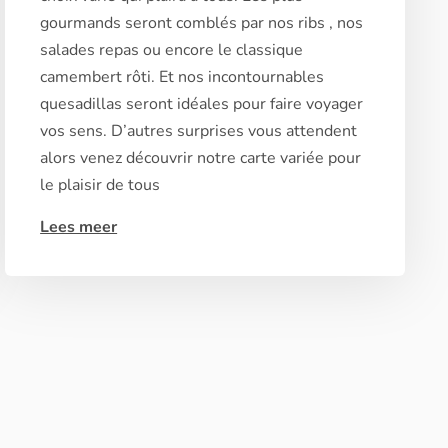
gourmands seront comblés par nos ribs , nos
salades repas ou encore le classique
camembert rôti. Et nos incontournables
quesadillas seront idéales pour faire voyager
vos sens. D’autres surprises vous attendent
alors venez découvrir notre carte variée pour
le plaisir de tous
Lees meer