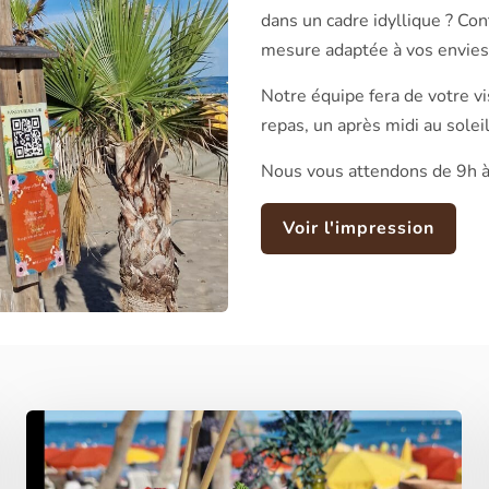
dans un cadre idyllique ? Co
mesure adaptée à vos envies 
Notre équipe fera de votre vi
repas, un après midi au sole
Nous vous attendons de 9h à
Voir l'impression