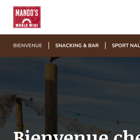
BIENVENUE
SNACKING & BAR
SPORT NA
Bienvenue ch