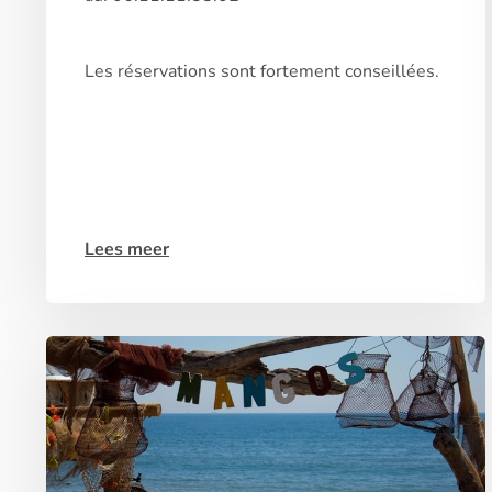
Les réservations sont fortement conseillées.
Lees meer